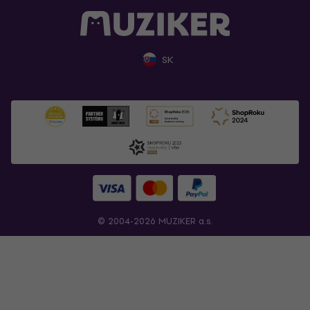
SK
© 2004-2026 MUZIKER a.s.