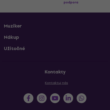
podpora
Muziker
Nákup
Užitočné
Kontakty
Kontaktuj nás