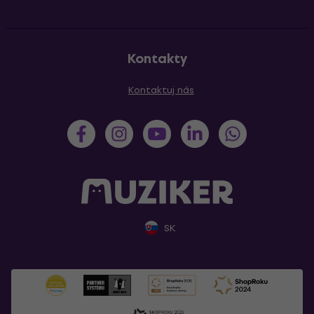
Kontakty
Kontaktuj nás
SK