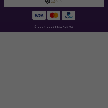
© 2004-2026 MUZIKER a.s.