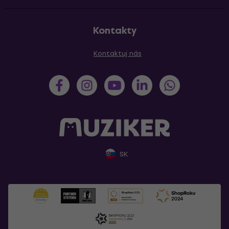
Kontakty
Kontaktuj nás
SK