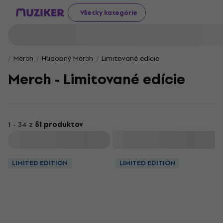
Všetky kategórie
Merch
Hudobný Merch
Limitované edície
Merch - Limitované edície
1 - 34 z
51 produktov
Filtrovať
LIMITED EDITION
LIMITED EDITION