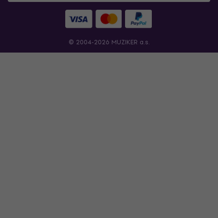
© 2004-2026 MUZIKER a.s.