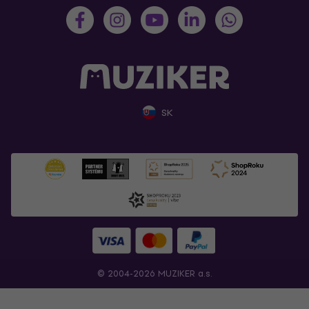
SK
© 2004-2026 MUZIKER a.s.