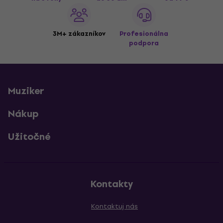
3M+ zákazníkov
Profesionálna
podpora
Muziker
Nákup
Užitočné
Kontakty
Kontaktuj nás