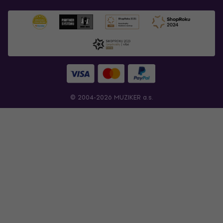
© 2004-2026 MUZIKER a.s.