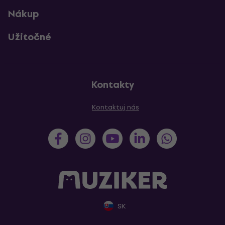
Nákup
Užitočné
Kontakty
Kontaktuj nás
SK