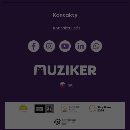
Kontakty
Kontaktuj nás
SK