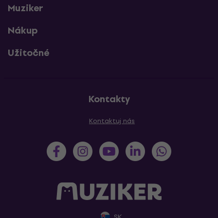
Muziker
Nákup
Užitočné
Kontakty
Kontaktuj nás
SK