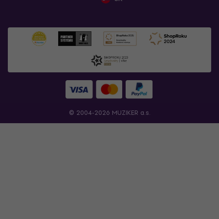
© 2004-2026 MUZIKER a.s.