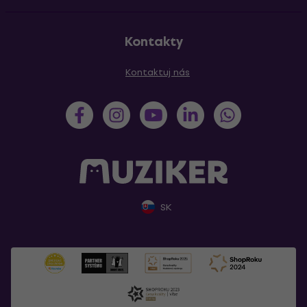
Kontakty
Kontaktuj nás
SK