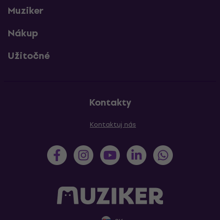
Muziker
Nákup
Užitočné
Kontakty
Kontaktuj nás