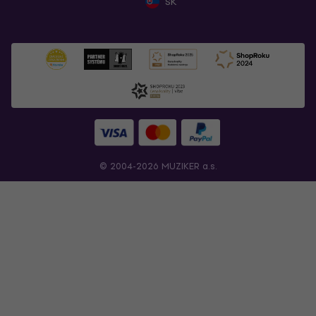
SK
© 2004-2026 MUZIKER a.s.