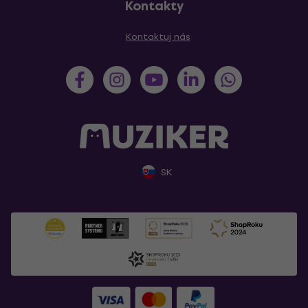
Kontakty
Kontaktuj nás
SK