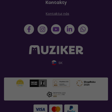
Kontakty
Kontaktuj nás
SK