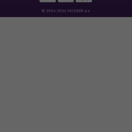
© 2004-2026 MUZIKER a.s.