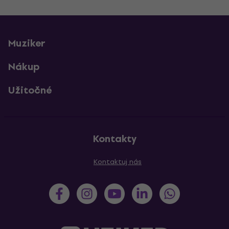
Muziker
Nákup
Užitočné
Kontakty
Kontaktuj nás