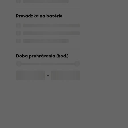
Prevádzka na batérie
Doba prehrávania (hod.)
-