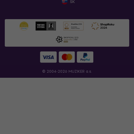
SK
© 2004-2026 MUZIKER a.s.