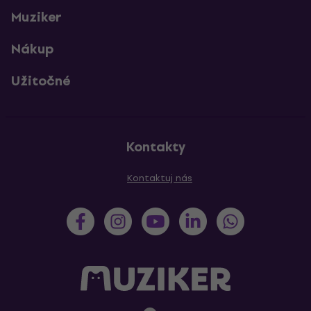
Muziker
Nákup
Užitočné
Kontakty
Kontaktuj nás