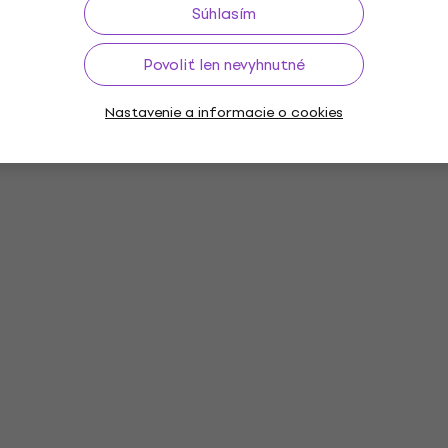
Súhlasím
Povoliť len nevyhnutné
Nastavenie a informacie o cookies