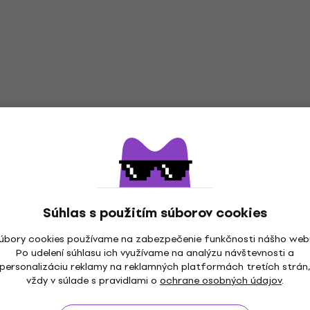
Súhlas s použitím súborov cookies
úbory cookies používame na zabezpečenie funkčnosti nášho web
Po udelení súhlasu ich využívame na analýzu návštevnosti a
personalizáciu reklamy na reklamných platformách tretích strán
vždy v súlade s pravidlami o
ochrane osobných údajov
.