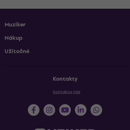
Muziker
Nákup
Užitočné
Kontakty
Kontaktuj nás