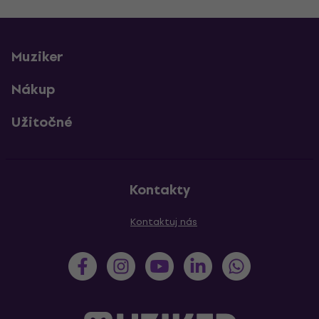
Muziker
Nákup
Užitočné
Kontakty
Kontaktuj nás