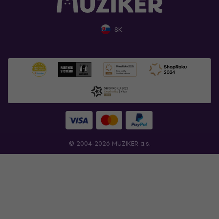
SK
© 2004-2026 MUZIKER a.s.