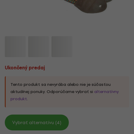
Ukončený predaj
Tento produkt sa nevyrába alebo nie je súčasťou
aktuálnej ponuky. Odporúčame vybrať si
alternatívny
produkt
.
Vybrať alternatívu (4)