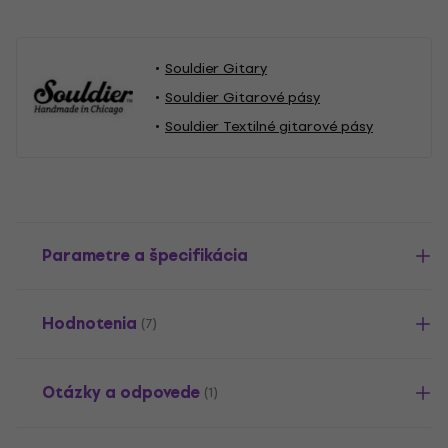
Souldier Gitary
Souldier Gitarové pásy
Souldier Textilné gitarové pásy
Parametre a špecifikácia
Hodnotenia
(7)
Otázky a odpovede
(1)