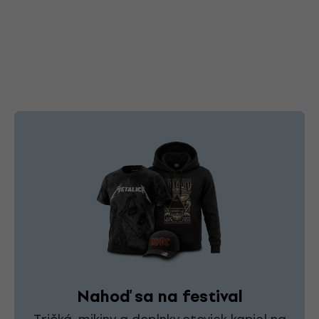
Nahoď sa na festival