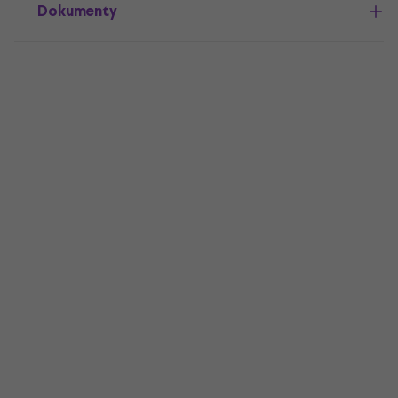
Dokumenty