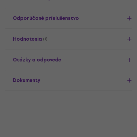
Odporúčané príslušenstvo
Hodnotenia
(1)
Otázky a odpovede
Dokumenty