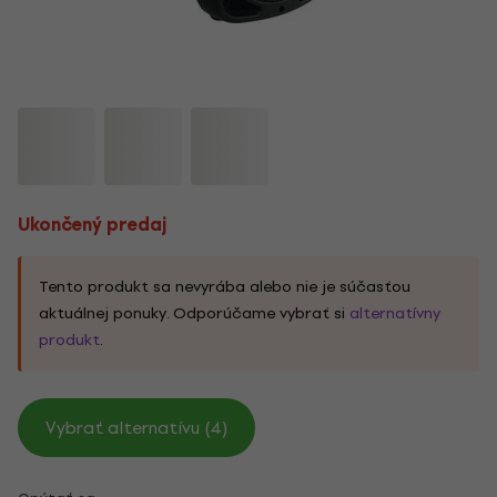
Ukončený predaj
Tento produkt sa nevyrába alebo nie je súčasťou
aktuálnej ponuky. Odporúčame vybrať si
alternatívny
produkt
.
Vybrať alternatívu (4)