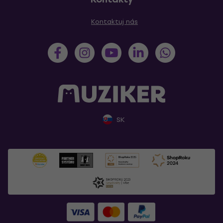
Kontaktuj nás
SK