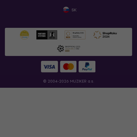
SK
© 2004-2026 MUZIKER a.s.