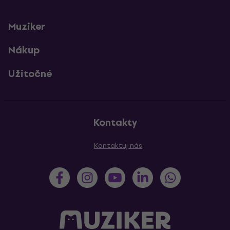
Muziker
Nákup
Užitočné
Kontakty
Kontaktuj nás