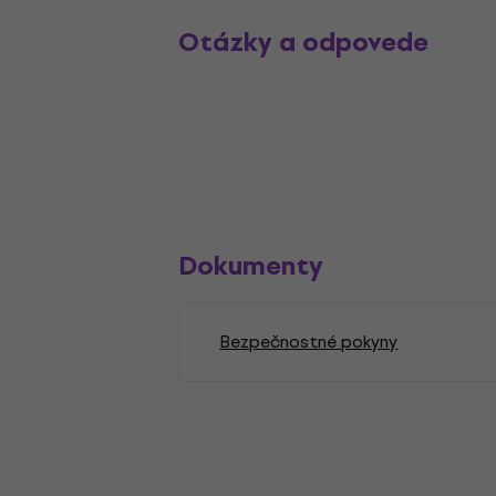
Otázky a odpovede
Dokumenty
Bezpečnostné pokyny