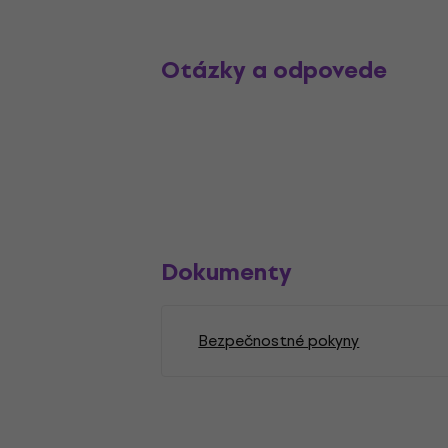
Otázky a odpovede
Dokumenty
Bezpečnostné pokyny