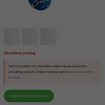
Ukončený predaj
Tento produkt sa nevyrába alebo nie je súčasťou
aktuálnej ponuky. Odporúčame vybrať si
alternatívny
produkt
.
Vybrať alternatívu (4)