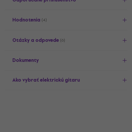
Hodnotenia
(4)
Otázky a odpovede
(6)
Dokumenty
Ako vybrať elektrickú gitaru