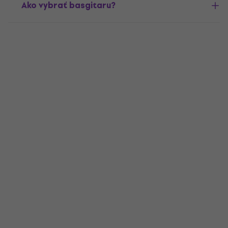
Ako vybrať basgitaru?