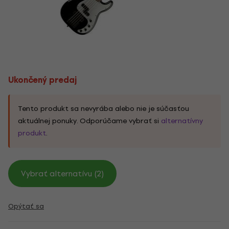
Ukončený predaj
Tento produkt sa nevyrába alebo nie je súčasťou
aktuálnej ponuky. Odporúčame vybrať si
alternatívny
produkt
.
Vybrať alternatívu (2)
Opýtať sa