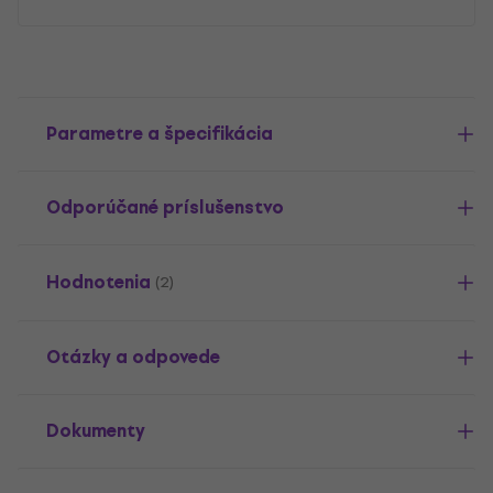
Parametre a špecifikácia
Odporúčané príslušenstvo
Hodnotenia
(2)
Otázky a odpovede
Dokumenty