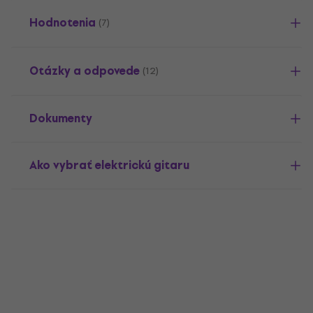
Hodnotenia
(7)
Otázky a odpovede
(12)
Dokumenty
Ako vybrať elektrickú gitaru