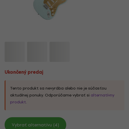
Ukončený predaj
Tento produkt sa nevyrába alebo nie je súčasťou
aktuálnej ponuky. Odporúčame vybrať si
alternatívny
produkt
.
Vybrať alternatívu (4)