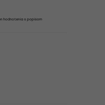
en hodnotenia s popisom