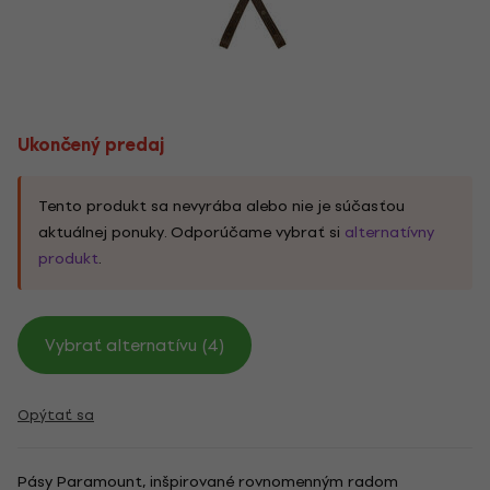
Ukončený predaj
Tento produkt sa nevyrába alebo nie je súčasťou
aktuálnej ponuky. Odporúčame vybrať si
alternatívny
produkt
.
Vybrať alternatívu (4)
Opýtať sa
Pásy Paramount, inšpirované rovnomenným radom