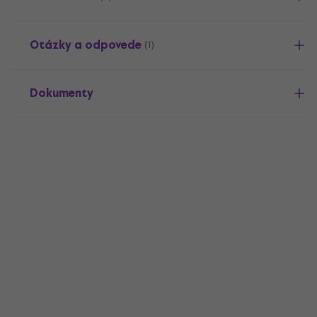
Otázky a odpovede
(1)
Dokumenty