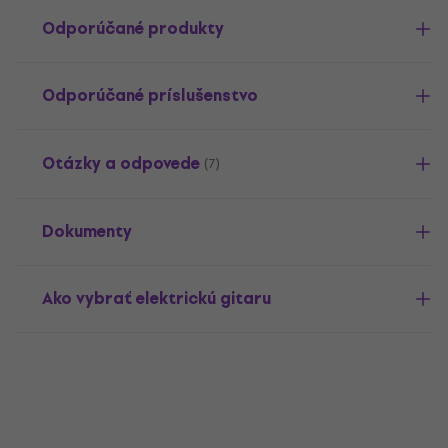
Odporúčané produkty
Odporúčané príslušenstvo
Otázky a odpovede
(7)
Dokumenty
Ako vybrať elektrickú gitaru