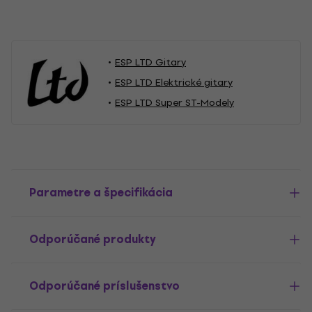
ESP LTD Gitary
ESP LTD Elektrické gitary
ESP LTD Super ST-Modely
Parametre a špecifikácia
Odporúčané produkty
Odporúčané príslušenstvo