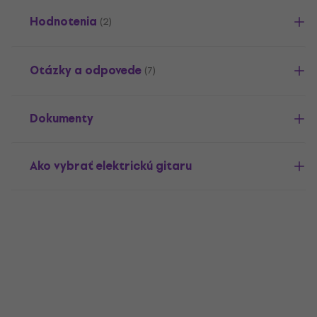
Hodnotenia
(2)
Otázky a odpovede
(7)
Dokumenty
Ako vybrať elektrickú gitaru