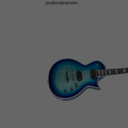
poškriabaniam.