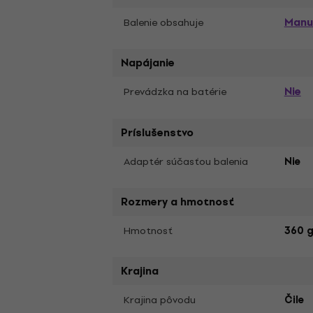
Manu
Balenie obsahuje
Napájanie
Nie
Prevádzka na batérie
Príslušenstvo
Adaptér súčasťou balenia
Nie
Rozmery a hmotnosť
Hmotnosť
360 
Krajina
Krajina pôvodu
Čile