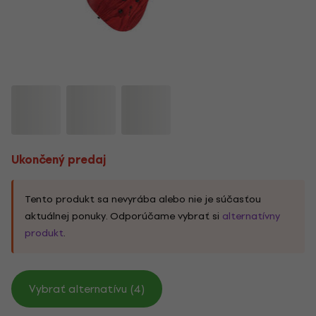
Ukončený predaj
Tento produkt sa nevyrába alebo nie je súčasťou
aktuálnej ponuky. Odporúčame vybrať si
alternatívny
produkt
.
Vybrať alternatívu (4)