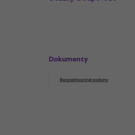
Dokumenty
Bezpečnostné pokyny