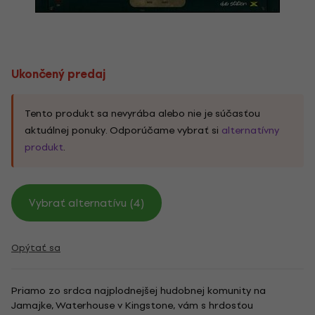
Ukončený predaj
Tento produkt sa nevyrába alebo nie je súčasťou
aktuálnej ponuky. Odporúčame vybrať si
alternatívny
produkt
.
Vybrať alternatívu (4)
Opýtať sa
Priamo zo srdca najplodnejšej hudobnej komunity na
Jamajke, Waterhouse v Kingstone, vám s hrdosťou