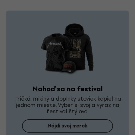
Nahoď sa na festival
Tričká, mikiny a doplnky stoviek kapiel na
jednom mieste. Vyber si svoj a vyraz na
festival štýlovo.
Nájdi svoj merch