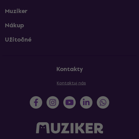
Muziker
Nákup
Užitočné
Kontakty
Kontaktuj nás