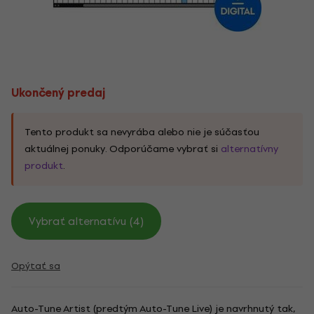
Ukončený predaj
Tento produkt sa nevyrába alebo nie je súčasťou
aktuálnej ponuky. Odporúčame vybrať si
alternatívny
produkt
.
Vybrať alternatívu (4)
Opýtať sa
Auto-Tune Artist (predtým Auto-Tune Live) je navrhnutý tak,