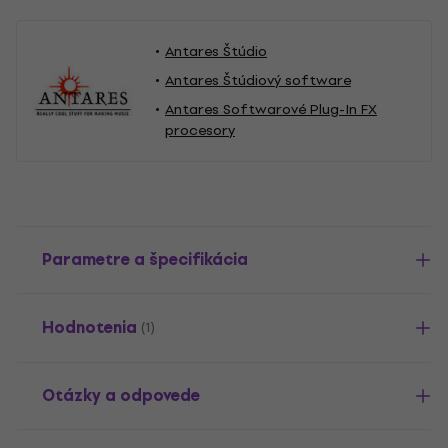
Antares Štúdio
Antares Štúdiový software
Antares Softwarové Plug-In FX
procesory
Parametre a špecifikácia
Hodnotenia
(1)
Otázky a odpovede