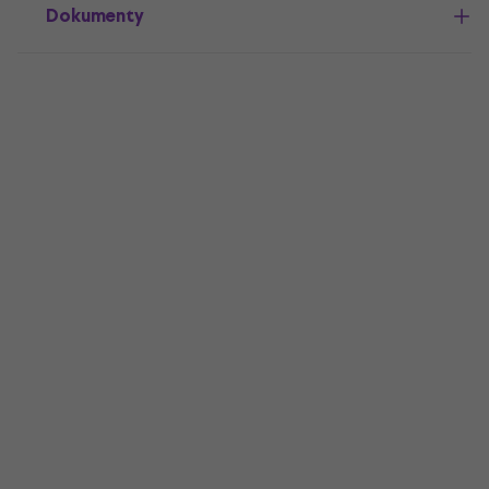
Dokumenty