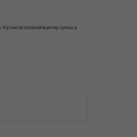
k. Vytvorte izolované prvky rytmu a