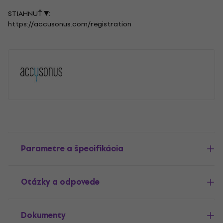
STIAHNUŤ ▼:
https://accusonus.com/registration
Parametre a špecifikácia
Otázky a odpovede
Dokumenty