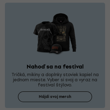
Nahoď sa na festival
Tričká, mikiny a doplnky stoviek kapiel na
jednom mieste. Vyber si svoj a vyraz na
festival štýlovo.
Nájdi svoj merch