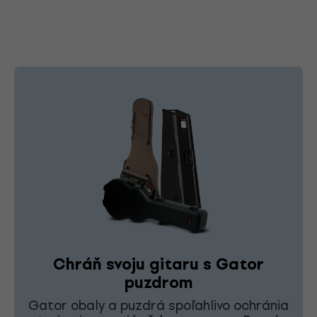
Chráň svoju gitaru s Gator
puzdrom
Gator obaly a puzdrá spoľahlivo ochránia