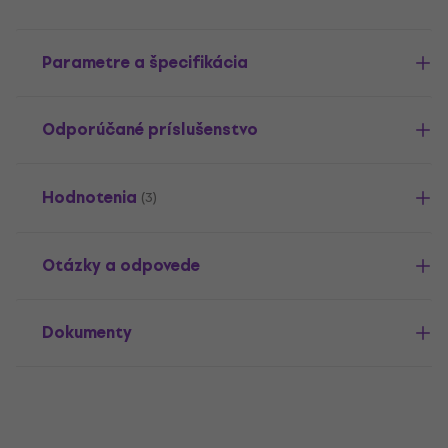
Parametre a špecifikácia
Odporúčané príslušenstvo
Hodnotenia
(3)
Otázky a odpovede
Dokumenty