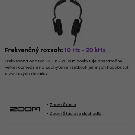
Frekvenčný rozsah:
10 Hz - 20 kHz
Frekvenčná odozva 10 Hz - 20 kHz poskytuje dostatočne
veľké rozmedzie na zachytenie všetkých jemných hudobných
a zvukových detailov.
Zoom Štúdio
Zoom Štúdiové slúchadlá