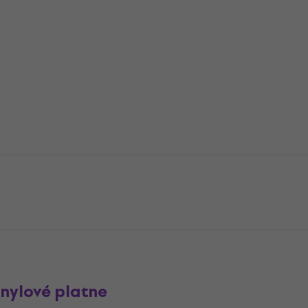
inylové platne