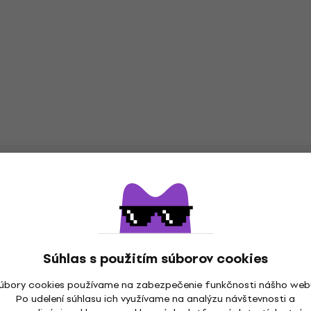
latne
Súhlas s použitím súborov cookies
úbory cookies používame na zabezpečenie funkčnosti nášho web
a
Po udelení súhlasu ich využívame na analýzu návštevnosti a