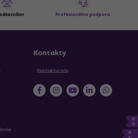
zákazníkov
Profesionálna podpora
Kontakty
y
Kontaktuj nás
Smile