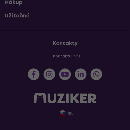
Nákup
Užitočné
Kontakty
Kontaktuj nás
SK