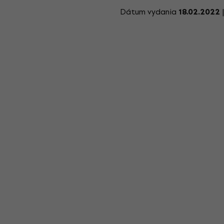
Dátum vydania
18.02.2022