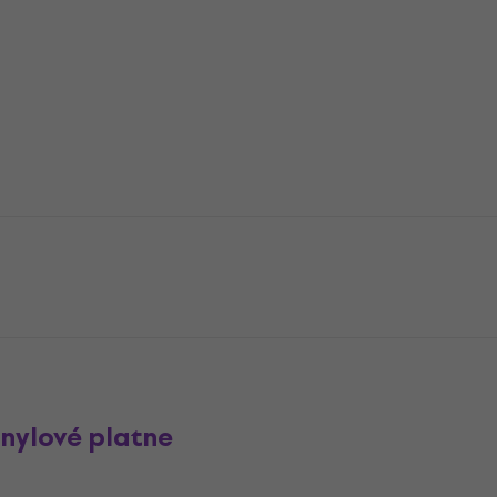
inylové platne