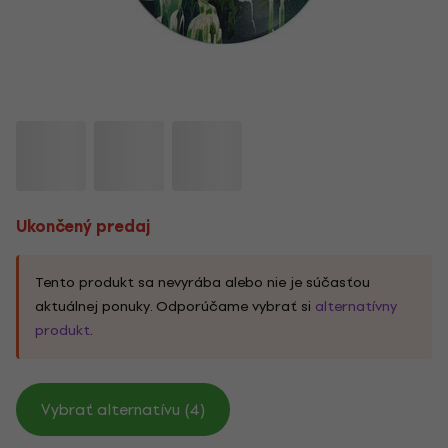
Ukončený predaj
Tento produkt sa nevyrába alebo nie je súčasťou
aktuálnej ponuky. Odporúčame vybrať si
alternatívny
produkt
.
Vybrať alternatívu (4)