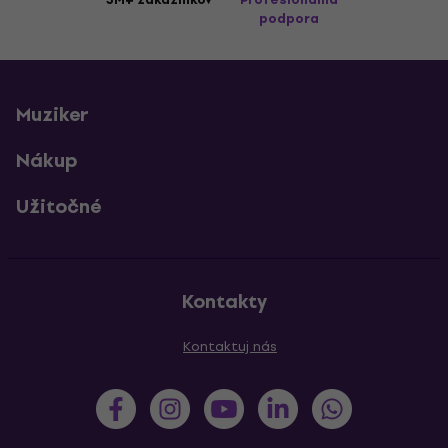
podpora
Muziker
Nákup
Užitočné
Kontakty
Kontaktuj nás