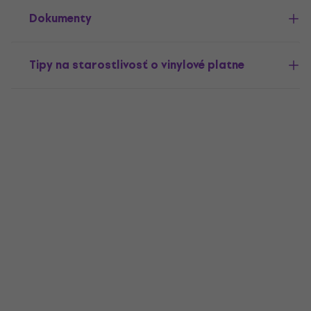
Dokumenty
Tipy na starostlivosť o vinylové platne