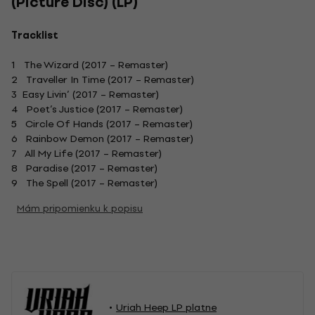
(Picture Disc) (LP)
Tracklist
1 The Wizard (2017 – Remaster)
2 Traveller In Time (2017 – Remaster)
3 Easy Livin’ (2017 – Remaster)
4 Poet’s Justice (2017 – Remaster)
5 Circle Of Hands (2017 – Remaster)
6 Rainbow Demon (2017 – Remaster)
7 All My Life (2017 – Remaster)
8 Paradise (2017 – Remaster)
9 The Spell (2017 – Remaster)
Mám pripomienku k popisu
Uriah Heep LP platne