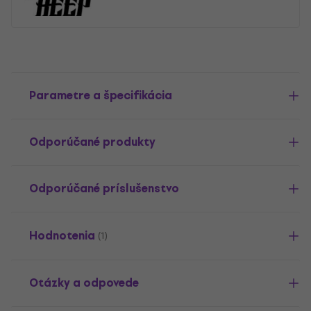
Parametre a špecifikácia
Odporúčané produkty
Odporúčané príslušenstvo
Hodnotenia
(1)
Otázky a odpovede