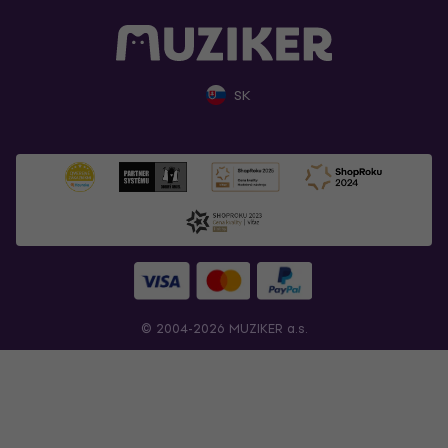
SK
© 2004-2026 MUZIKER a.s.