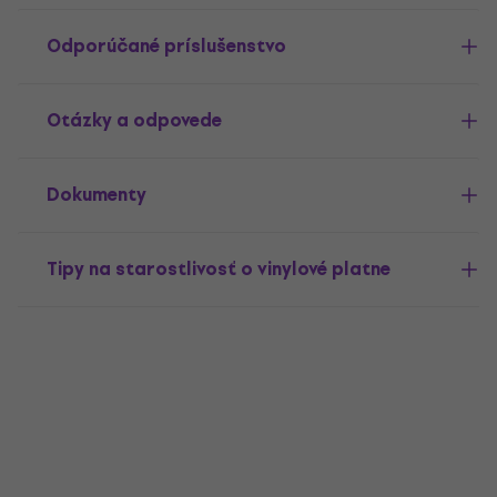
Odporúčané príslušenstvo
Otázky a odpovede
Dokumenty
Tipy na starostlivosť o vinylové platne