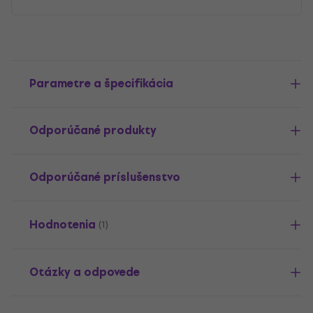
Parametre a špecifikácia
Odporúčané produkty
Odporúčané príslušenstvo
Hodnotenia
(1)
Otázky a odpovede