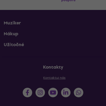
podpora
Muziker
Nákup
Užitočné
Kontakty
Kontaktuj nás