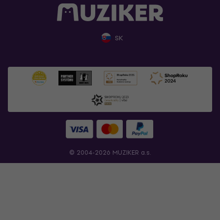
SK
© 2004-2026 MUZIKER a.s.