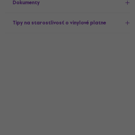
Dokumenty
Tipy na starostlivosť o vinylové platne