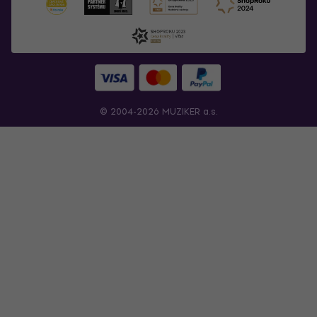
© 2004-2026 MUZIKER a.s.