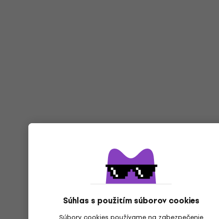
Súhlas s použitím súborov cookies
Súbory cookies používame na zabezpečenie