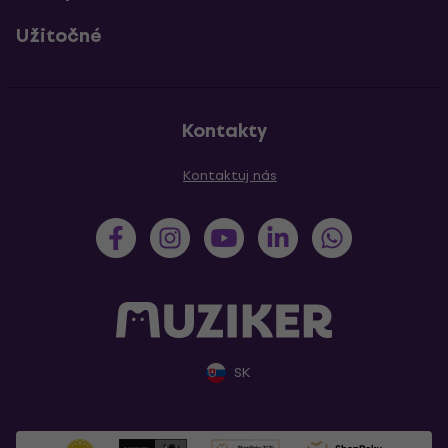
Užitočné
Kontakty
Kontaktuj nás
SK