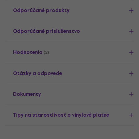
Odporúčané produkty
Odporúčané príslušenstvo
Hodnotenia
(2)
Otázky a odpovede
Dokumenty
Tipy na starostlivosť o vinylové platne