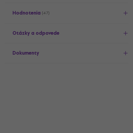
Hodnotenia
(47)
Otázky a odpovede
Dokumenty