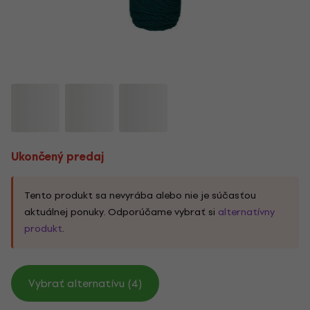
Ukončený predaj
Tento produkt sa nevyrába alebo nie je súčasťou
aktuálnej ponuky. Odporúčame vybrať si
alternatívny
produkt
.
Vybrať alternatívu (4)