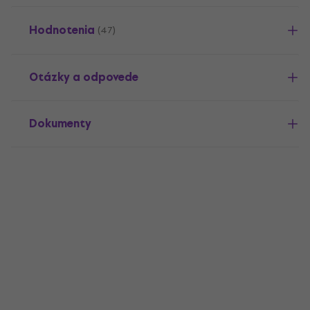
Hodnotenia
(47)
Otázky a odpovede
Dokumenty