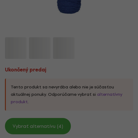
Ukončený predaj
Tento produkt sa nevyrába alebo nie je súčasťou
aktuálnej ponuky. Odporúčame vybrať si
alternatívny
produkt
.
Vybrať alternatívu (4)